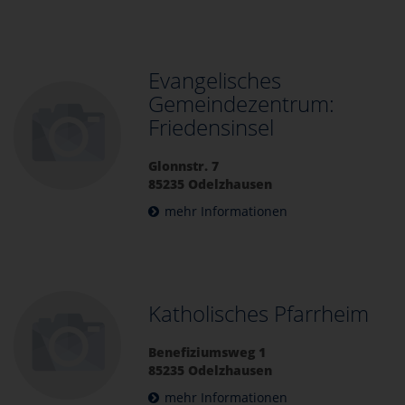
Evangelisches
Gemeindezentrum:
Friedensinsel
Glonnstr. 7
85235 Odelzhausen
mehr Informationen
Katholisches Pfarrheim
Benefiziumsweg 1
85235 Odelzhausen
mehr Informationen