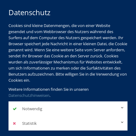
Datenschutz
Cookies sind kleine Datenmengen, die von einer Website
gesendet und vom Webbrowser des Nutzers während des
Surfens auf dem Computer des Nutzers gespeichert werden. Ihr
Browser speichert jede Nachricht in einer kleinen Datei, die Cookie
genannt wird. Wenn Sie eine weitere Seite vom Server anfordern,
sendet Ihr Browser das Cookie an den Server zurück. Cookies
wurden als zuverlässiger Mechanismus für Websites entwickelt,
um sich Informationen zu merken oder die Surfaktivitäten des
Benutzers aufzuzeichnen. Bitte willigen Sie in die Verwendung von
Cookies ein.
Weitere Informationen finden Sie in unseren
Datenschutzhinweisen
.
Notwendig
Statistik