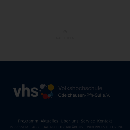
NACH OBEN
Programm
Aktuelles
Über uns
Service
Kontakt
IMPRESSUM
AGB
DATENSCHUTZERKLÄRUNG
WIDERRUFSBELEHRUNG