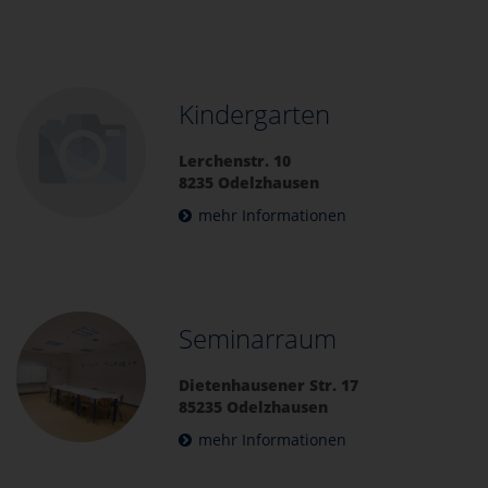
Kindergarten
Lerchenstr. 10
8235 Odelzhausen
mehr Informationen
Seminarraum
Dietenhausener Str. 17
85235 Odelzhausen
mehr Informationen