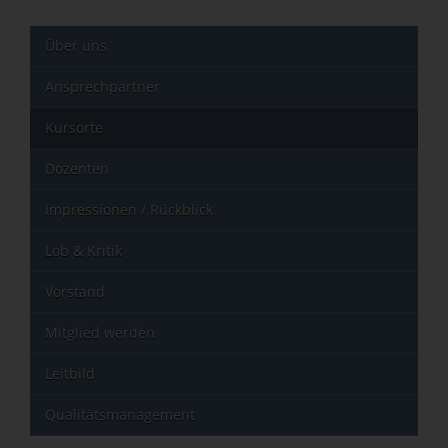
Über uns
Ansprechpartner
Kursorte
Dozenten
Impressionen / Rückblick
Lob & Kritik
Vorstand
Mitglied werden
Leitbild
Qualitätsmanagement