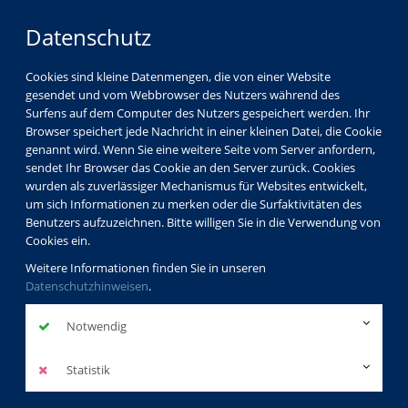
Datenschutz
Cookies sind kleine Datenmengen, die von einer Website
gesendet und vom Webbrowser des Nutzers während des
Surfens auf dem Computer des Nutzers gespeichert werden. Ihr
Browser speichert jede Nachricht in einer kleinen Datei, die Cookie
genannt wird. Wenn Sie eine weitere Seite vom Server anfordern,
sendet Ihr Browser das Cookie an den Server zurück. Cookies
wurden als zuverlässiger Mechanismus für Websites entwickelt,
um sich Informationen zu merken oder die Surfaktivitäten des
Benutzers aufzuzeichnen. Bitte willigen Sie in die Verwendung von
Cookies ein.
Weitere Informationen finden Sie in unseren
Datenschutzhinweisen
.
Notwendig
Statistik