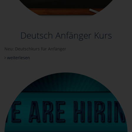
Deutsch Anfänger Kurs
Neu: Deutschkurs für Anfänger
weiterlesen