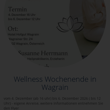
Wellness Wochenende in
Wagrain
vom 4. Dezember (ab 16 uhr) bis 6. Dezember 2026 ( bis 12
Uhr) - eigene Anreise, weitere Informationen entnehmen Sie
den Flyer