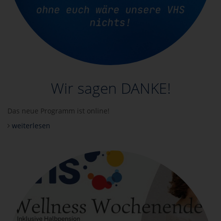
Wir sagen DANKE!
Das neue Programm ist online!
weiterlesen