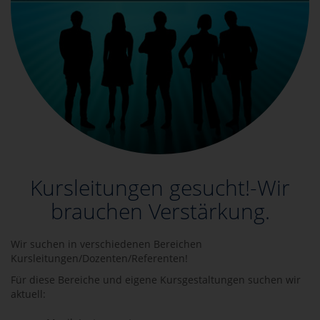
Kursleitungen gesucht!-Wir
brauchen Verstärkung.
Wir suchen in verschiedenen Bereichen
Kursleitungen/Dozenten/Referenten!
Für diese Bereiche und eigene Kursgestaltungen suchen wir
aktuell: