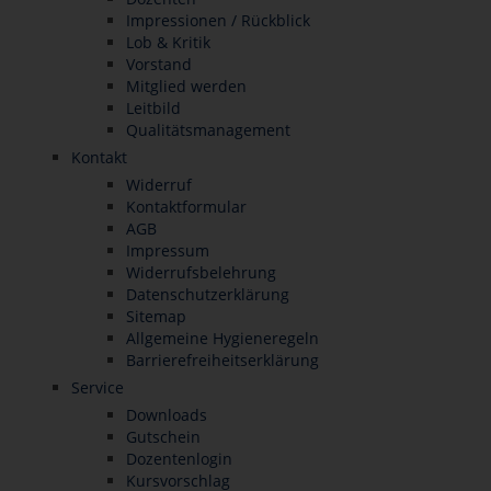
Impressionen / Rückblick
Lob & Kritik
Vorstand
Mitglied werden
Leitbild
Qualitätsmanagement
Kontakt
Widerruf
Kontaktformular
AGB
Impressum
Widerrufsbelehrung
Datenschutzerklärung
Sitemap
Allgemeine Hygieneregeln
Barrierefreiheitserklärung
Service
Downloads
Gutschein
Dozentenlogin
Kursvorschlag