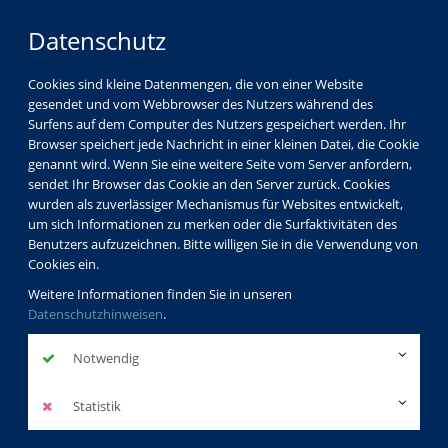
Datenschutz
Cookies sind kleine Datenmengen, die von einer Website
gesendet und vom Webbrowser des Nutzers während des
Surfens auf dem Computer des Nutzers gespeichert werden. Ihr
Browser speichert jede Nachricht in einer kleinen Datei, die Cookie
genannt wird. Wenn Sie eine weitere Seite vom Server anfordern,
sendet Ihr Browser das Cookie an den Server zurück. Cookies
wurden als zuverlässiger Mechanismus für Websites entwickelt,
um sich Informationen zu merken oder die Surfaktivitäten des
Benutzers aufzuzeichnen. Bitte willigen Sie in die Verwendung von
Cookies ein.
Weitere Informationen finden Sie in unseren
Datenschutzhinweisen
.
Notwendig
Statistik