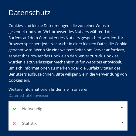
Datenschutz
Cookies sind kleine Datenmengen, die von einer Website
gesendet und vom Webbrowser des Nutzers während des
Surfens auf dem Computer des Nutzers gespeichert werden. Ihr
Browser speichert jede Nachricht in einer kleinen Datei, die Cookie
genannt wird. Wenn Sie eine weitere Seite vom Server anfordern,
sendet Ihr Browser das Cookie an den Server zurück. Cookies
wurden als zuverlässiger Mechanismus für Websites entwickelt,
um sich Informationen zu merken oder die Surfaktivitäten des
Benutzers aufzuzeichnen. Bitte willigen Sie in die Verwendung von
Cookies ein.
Weitere Informationen finden Sie in unseren
Datenschutzhinweisen
.
Notwendig
Statistik