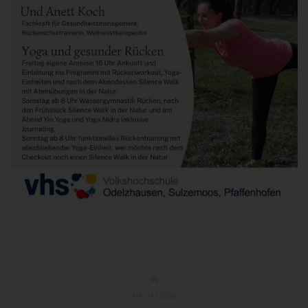
NACH OBEN