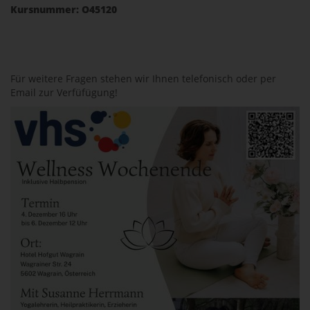
Kursnummer: O45120
Für weitere Fragen stehen wir Ihnen telefonisch oder per
Email zur Verfüfügung!