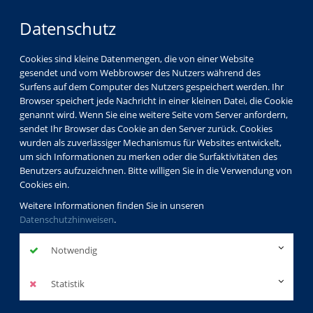
Datenschutz
Cookies sind kleine Datenmengen, die von einer Website
gesendet und vom Webbrowser des Nutzers während des
Surfens auf dem Computer des Nutzers gespeichert werden. Ihr
Browser speichert jede Nachricht in einer kleinen Datei, die Cookie
genannt wird. Wenn Sie eine weitere Seite vom Server anfordern,
sendet Ihr Browser das Cookie an den Server zurück. Cookies
wurden als zuverlässiger Mechanismus für Websites entwickelt,
um sich Informationen zu merken oder die Surfaktivitäten des
Benutzers aufzuzeichnen. Bitte willigen Sie in die Verwendung von
Cookies ein.
Weitere Informationen finden Sie in unseren
Datenschutzhinweisen
.
Notwendig
Statistik