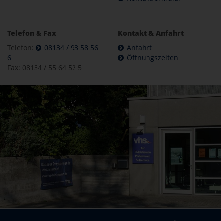
Telefon & Fax
Kontakt & Anfahrt
Telefon:
08134 / 93 58 56
Anfahrt
6
Öffnungszeiten
Fax: 08134 / 55 64 52 5