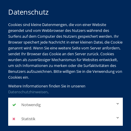
Datenschutz
Cookies sind kleine Datenmengen, die von einer Website
gesendet und vom Webbrowser des Nutzers während des
Surfens auf dem Computer des Nutzers gespeichert werden. Ihr
Browser speichert jede Nachricht in einer kleinen Datei, die Cookie
genannt wird. Wenn Sie eine weitere Seite vom Server anfordern,
sendet Ihr Browser das Cookie an den Server zurück. Cookies
wurden als zuverlässiger Mechanismus für Websites entwickelt,
um sich Informationen zu merken oder die Surfaktivitäten des
Benutzers aufzuzeichnen. Bitte willigen Sie in die Verwendung von
Cookies ein.
Weitere Informationen finden Sie in unseren
Datenschutzhinweisen
.
Notwendig
Statistik