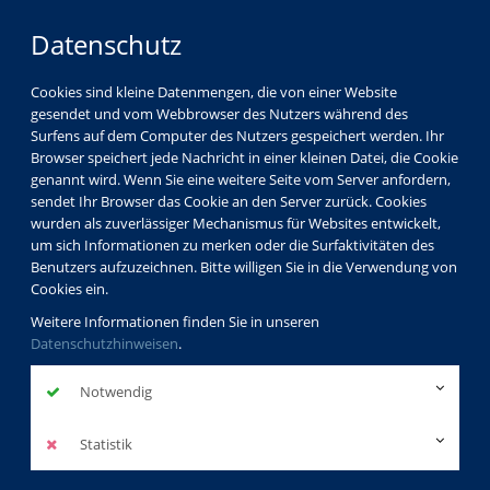
Datenschutz
Cookies sind kleine Datenmengen, die von einer Website
gesendet und vom Webbrowser des Nutzers während des
Surfens auf dem Computer des Nutzers gespeichert werden. Ihr
Browser speichert jede Nachricht in einer kleinen Datei, die Cookie
genannt wird. Wenn Sie eine weitere Seite vom Server anfordern,
sendet Ihr Browser das Cookie an den Server zurück. Cookies
wurden als zuverlässiger Mechanismus für Websites entwickelt,
um sich Informationen zu merken oder die Surfaktivitäten des
Benutzers aufzuzeichnen. Bitte willigen Sie in die Verwendung von
Cookies ein.
Weitere Informationen finden Sie in unseren
Datenschutzhinweisen
.
Notwendig
Statistik