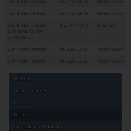
Den Rücken stärken
Di., 22.09.2026
Petershausen
Den Rücken stärken
Di., 22.09.2026
Petershausen
Den Rücken stärken -
Mo., 11.01.2027
Röhrmoos
Gymnastik für die
Wirbelsäule
Den Rücken stärken
Di., 12.01.2027
Petershausen
Den Rücken stärken
Di., 12.01.2027
Petershausen
Über uns
Ansprechpartner
Kursorte
Dozenten
Impressionen / Rückblick