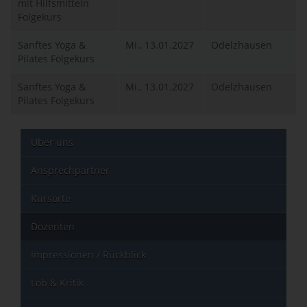
mit Hilfsmitteln
Folgekurs
Sanftes Yoga &
Mi., 13.01.2027
Odelzhausen
Pilates Folgekurs
Sanftes Yoga &
Mi., 13.01.2027
Odelzhausen
Pilates Folgekurs
Über uns
Ansprechpartner
Kursorte
Dozenten
Impressionen / Rückblick
Lob & Kritik