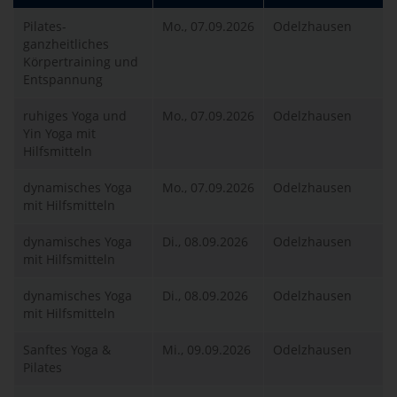
Pilates-
Mo., 07.09.2026
Odelzhausen
ganzheitliches
Körpertraining und
Entspannung
ruhiges Yoga und
Mo., 07.09.2026
Odelzhausen
Yin Yoga mit
Hilfsmitteln
dynamisches Yoga
Mo., 07.09.2026
Odelzhausen
mit Hilfsmitteln
dynamisches Yoga
Di., 08.09.2026
Odelzhausen
mit Hilfsmitteln
dynamisches Yoga
Di., 08.09.2026
Odelzhausen
mit Hilfsmitteln
Sanftes Yoga &
Mi., 09.09.2026
Odelzhausen
Pilates