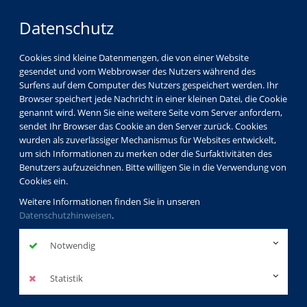
Datenschutz
Cookies sind kleine Datenmengen, die von einer Website
gesendet und vom Webbrowser des Nutzers während des
Surfens auf dem Computer des Nutzers gespeichert werden. Ihr
Browser speichert jede Nachricht in einer kleinen Datei, die Cookie
genannt wird. Wenn Sie eine weitere Seite vom Server anfordern,
sendet Ihr Browser das Cookie an den Server zurück. Cookies
wurden als zuverlässiger Mechanismus für Websites entwickelt,
um sich Informationen zu merken oder die Surfaktivitäten des
Benutzers aufzuzeichnen. Bitte willigen Sie in die Verwendung von
Cookies ein.
Weitere Informationen finden Sie in unseren
Datenschutzhinweisen
.
Notwendig
Statistik