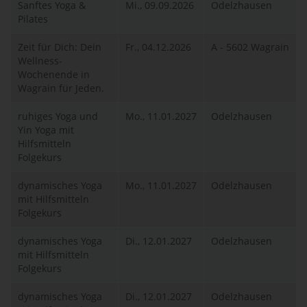
Sanftes Yoga &
Mi., 09.09.2026
Odelzhausen
Pilates
Zeit für Dich: Dein
Fr., 04.12.2026
A - 5602 Wagrain
Wellness-
Wochenende in
Wagrain für Jeden.
ruhiges Yoga und
Mo., 11.01.2027
Odelzhausen
Yin Yoga mit
Hilfsmitteln
Folgekurs
dynamisches Yoga
Mo., 11.01.2027
Odelzhausen
mit Hilfsmitteln
Folgekurs
dynamisches Yoga
Di., 12.01.2027
Odelzhausen
mit Hilfsmitteln
Folgekurs
dynamisches Yoga
Di., 12.01.2027
Odelzhausen