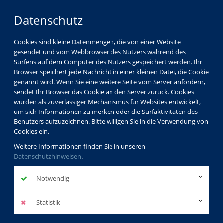
Datenschutz
Cookies sind kleine Datenmengen, die von einer Website
gesendet und vom Webbrowser des Nutzers während des
Surfens auf dem Computer des Nutzers gespeichert werden. Ihr
Browser speichert jede Nachricht in einer kleinen Datei, die Cookie
genannt wird. Wenn Sie eine weitere Seite vom Server anfordern,
sendet Ihr Browser das Cookie an den Server zurück. Cookies
wurden als zuverlässiger Mechanismus für Websites entwickelt,
um sich Informationen zu merken oder die Surfaktivitäten des
Benutzers aufzuzeichnen. Bitte willigen Sie in die Verwendung von
Cookies ein.
Weitere Informationen finden Sie in unseren
Datenschutzhinweisen
.
Notwendig
Statistik