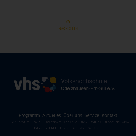
NACH OBEN
Programm
Aktuelles
Über uns
Service
Kontakt
IMPRESSUM
AGB
DATENSCHUTZERKLÄRUNG
WIDERRUFSBELEHRUNG
BARRIEREFREIHEITSERKLÄRUNG
WIDERRUF