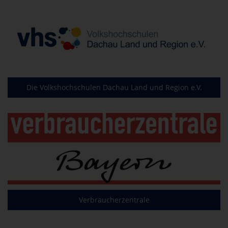
Die Volkshochschulen Dachau Land und Region e.V.
Verbraucherzentrale