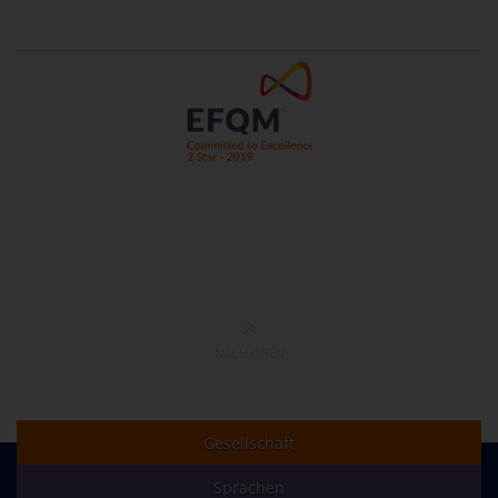
NACH OBEN
Gesellschaft
Sprachen