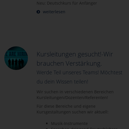
Neu: Deutschkurs für Anfänger
weiterlesen
Kursleitungen gesucht!-Wir
brauchen Verstärkung.
Werde Teil unseres Teams! Möchtest
du dein Wissen teilen!
Wir suchen in verschiedenen Bereichen
Kursleitungen/Dozenten/Referenten!
Für diese Bereiche und eigene
Kursgestaltungen suchen wir aktuell:
Musik-Instrumente