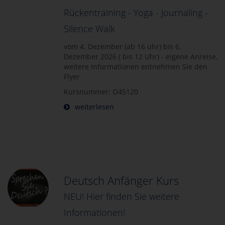
Rückentraining - Yoga - Journaling -
Silence Walk
vom 4. Dezember (ab 16 uhr) bis 6.
Dezember 2026 ( bis 12 Uhr) - eigene Anreise,
weitere Informationen entnehmen Sie den
Flyer
Kursnummer: O45120
weiterlesen
Deutsch Anfänger Kurs
NEU! Hier finden Sie weitere
Informationen!