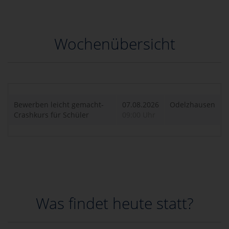
Wochenübersicht
Bewerben leicht gemacht-
07.08.2026
Odelzhausen
Crashkurs für Schüler
09:00 Uhr
Was findet heute statt?