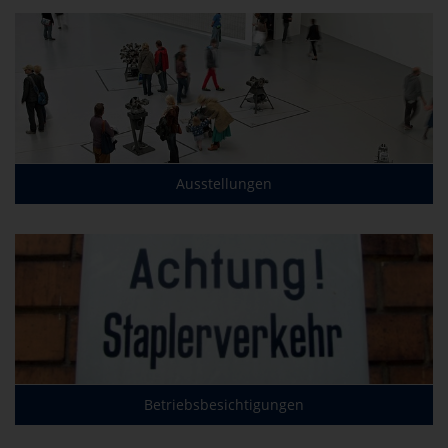
Ausstellungen
Betriebsbesichtigungen