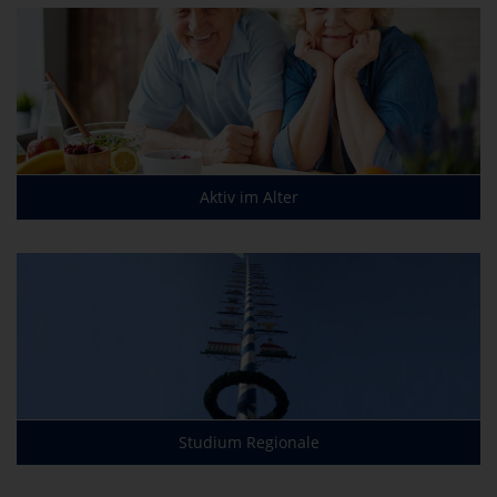
Aktiv im Alter
Studium Regionale