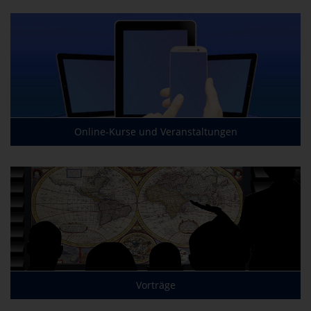
Online-Kurse und Veranstaltungen
Vorträge