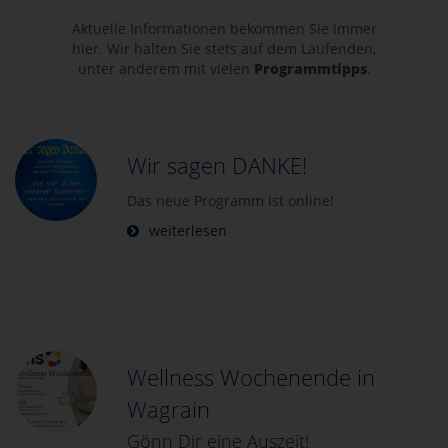
Aktuelle Informationen bekommen Sie immer
hier. Wir halten Sie stets auf dem Laufenden,
unter anderem mit vielen
Programmtipps
.
Wir sagen DANKE!
Das neue Programm ist online!
weiterlesen
Wellness Wochenende in
Wagrain
Gönn Dir eine Auszeit!