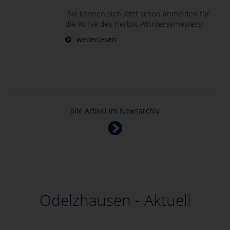
Sie können sich jetzt schon anmelden für
die Kurse des Herbst-/Wintersemesters!
weiterlesen
alle Artikel im Newsarchiv
Odelzhausen - Aktuell