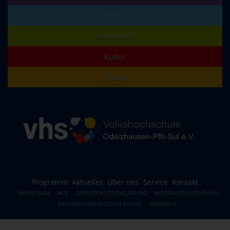
Beruf
Gesundheit
Kultur
Musik
Programm
Aktuelles
Über uns
Service
Kontakt
IMPRESSUM
AGB
DATENSCHUTZERKLÄRUNG
WIDERRUFSBELEHRUNG
BARRIEREFREIHEITSERKLÄRUNG
WIDERRUF