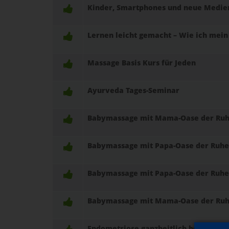
Kinder, Smartphones und neue Medien –
Lernen leicht gemacht – Wie ich mein
Massage Basis Kurs für Jeden
Ayurveda Tages-Seminar
Babymassage mit Mama-Oase der Ruh
Babymassage mit Papa-Oase der Ruhe
Babymassage mit Papa-Oase der Ruhe
Babymassage mit Mama-Oase der Ruh
Endometriose ganzheitlich betrachtet