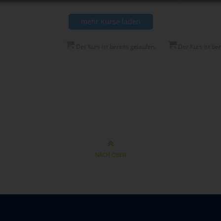
mehr Kurse laden
Der Kurs ist bereits gelaufen.
Der Kurs ist be
NACH OBEN