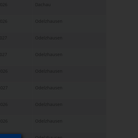
2026
Dachau
2026
Odelzhausen
2027
Odelzhausen
2027
Odelzhausen
2026
Odelzhausen
2027
Odelzhausen
2026
Odelzhausen
2026
Odelzhausen
2026
Odelzhausen